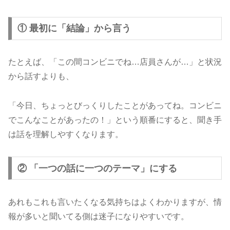
① 最初に「結論」から言う
たとえば、「この間コンビニでね…店員さんが…」と状況
から話すよりも、
「今日、ちょっとびっくりしたことがあってね。コンビニ
でこんなことがあったの！」という順番にすると、聞き手
は話を理解しやすくなります。
② 「一つの話に一つのテーマ」にする
あれもこれも言いたくなる気持ちはよくわかりますが、情
報が多いと聞いてる側は迷子になりやすいです。