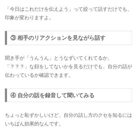
「今日はこれだけを伝えよう」って絞って話すだけでも、
印象が変わりますよ。
③ 相手のリアクションを見ながら話す
聞き手が「うんうん」とうなずいてくれてるか、
「？？？」な顔をしてないかを見るだけでも、自分の話が
伝わっているか確認できます。
④ 自分の話を録音して聞いてみる
ちょっと恥ずかしいけど、自分の話し方のクセを知るには
いちばん効果的なんです。