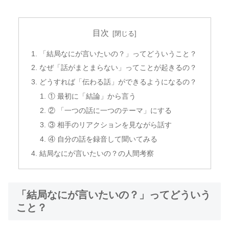
目次
「結局なにが言いたいの？」ってどういうこと？
なぜ「話がまとまらない」ってことが起きるの？
どうすれば「伝わる話」ができるようになるの？
① 最初に「結論」から言う
② 「一つの話に一つのテーマ」にする
③ 相手のリアクションを見ながら話す
④ 自分の話を録音して聞いてみる
結局なにが言いたいの？の人間考察
「結局なにが言いたいの？」ってどういう
こと？