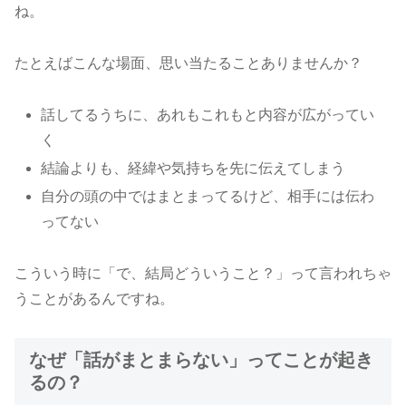
ね。
たとえばこんな場面、思い当たることありませんか？
話してるうちに、あれもこれもと内容が広がってい
く
結論よりも、経緯や気持ちを先に伝えてしまう
自分の頭の中ではまとまってるけど、相手には伝わ
ってない
こういう時に「で、結局どういうこと？」って言われちゃ
うことがあるんですね。
なぜ「話がまとまらない」ってことが起き
るの？