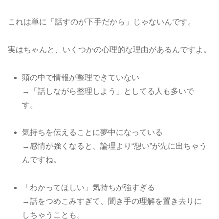
これは単に「話すのが下手だから」じゃないんです。
実はちゃんと、いくつかの心理的な理由があるんですよ。
頭の中で情報が整理できていない
→「話しながら整理しよう」としてる人も多いで
す。
気持ちを伝えることに夢中になっている
→感情が強くなると、論理より“想い”が先に出ちゃう
んですね。
「わかってほしい」気持ちが強すぎる
→話をつめこみすぎて、聞き手の理解を置き去りに
しちゃうことも。