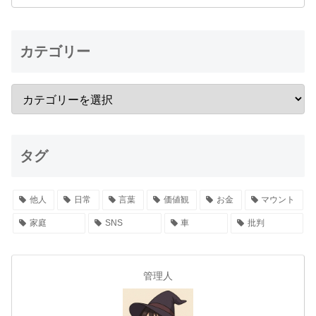
カテゴリー
タグ
他人
日常
言葉
価値観
お金
マウント
家庭
SNS
車
批判
管理人