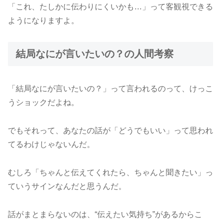
「これ、たしかに伝わりにくいかも…」って客観視できる
ようになりますよ。
結局なにが言いたいの？の人間考察
「結局なにが言いたいの？」って言われるのって、けっこ
うショックだよね。
でもそれって、あなたの話が「どうでもいい」って思われ
てるわけじゃないんだ。
むしろ「ちゃんと伝えてくれたら、ちゃんと聞きたい」っ
ていうサインなんだと思うんだ。
話がまとまらないのは、“伝えたい気持ち”があるからこ