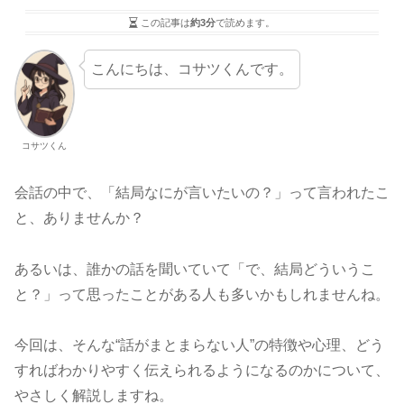
この記事は
約3分
で読めます。
こんにちは、コサツくんです。
コサツくん
会話の中で、「結局なにが言いたいの？」って言われたこ
と、ありませんか？
あるいは、誰かの話を聞いていて「で、結局どういうこ
と？」って思ったことがある人も多いかもしれませんね。
今回は、そんな“話がまとまらない人”の特徴や心理、どう
すればわかりやすく伝えられるようになるのかについて、
やさしく解説しますね。