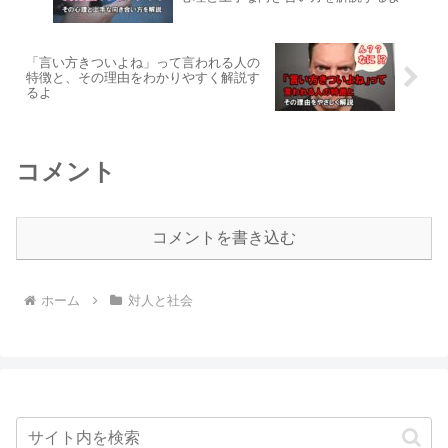
「言い方きついよね」って言われる人の
特徴と、その理由をわかりやすく解説す
るよ
コメント
コメントを書き込む
ホーム
対人と社会