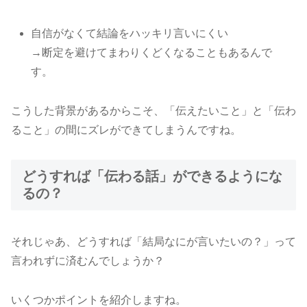
自信がなくて結論をハッキリ言いにくい
→断定を避けてまわりくどくなることもあるんで
す。
こうした背景があるからこそ、「伝えたいこと」と「伝わ
ること」の間にズレができてしまうんですね。
どうすれば「伝わる話」ができるようにな
るの？
それじゃあ、どうすれば「結局なにが言いたいの？」って
言われずに済むんでしょうか？
いくつかポイントを紹介しますね。