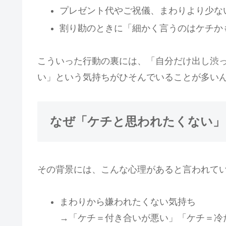
プレゼント代やご祝儀、まわりより少な
割り勘のときに「細かく言うのはケチか
こういった行動の裏には、「自分だけ出し渋
い」という気持ちがひそんでいることが多い
なぜ「ケチと思われたくない」
その背景には、こんな心理があると言われて
まわりから嫌われたくない気持ち
→「ケチ＝付き合いが悪い」「ケチ＝冷