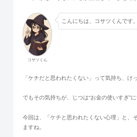
こんにちは、コサツくんです
コサツくん
「ケチだと思われたくない」って気持ち、け
でもその気持ちが、じつは“お金の使いすぎ”
今回は、「ケチと思われたくない心理」と、
ますね。