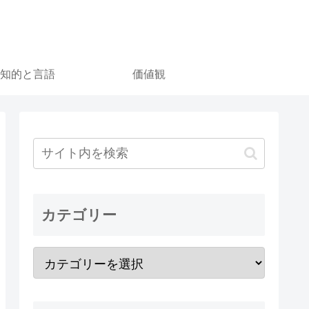
知的と言語
価値観
カテゴリー