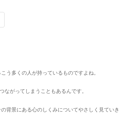
。
っこう多くの人が持っているものですよね。
につながってしまうこともあるんです。
その背景にある心のしくみについてやさしく見ていき