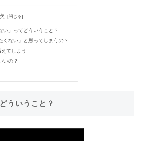
次
ない」ってどういうこと？
たくない」と思ってしまうの？
増えてしまう
いいの？
どういうこと？