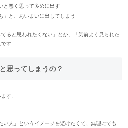
いと悪く思って多めに出す
も」と、あいまいに出してしまう
ってると思われたくない」とか、「気前よく見られた
んです。
と思ってしまうの？
います。
たい人」というイメージを避けたくて、無理にでも