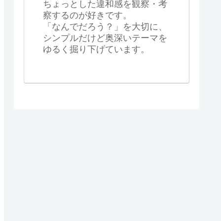
ちょっとした違和感を観察・考
察するのが好きです。
「なんでだろう？」を大切に、
シンプルだけど奥深いテーマを
ゆるく掘り下げています。