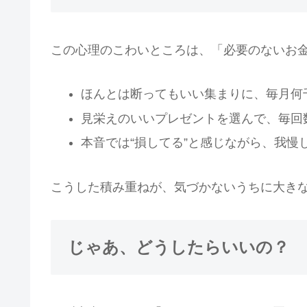
この心理のこわいところは、「必要のないお
ほんとは断ってもいい集まりに、毎月何
見栄えのいいプレゼントを選んで、毎回
本音では“損してる”と感じながら、我慢
こうした積み重ねが、気づかないうちに大き
じゃあ、どうしたらいいの？