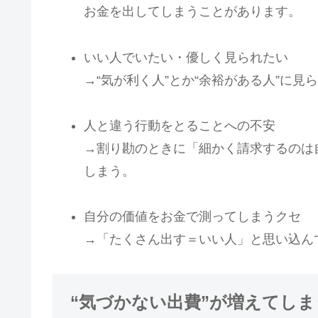
お金を出してしまうことがあります。
いい人でいたい・優しく見られたい
→“気が利く人”とか“余裕がある人”に
人と違う行動をとることへの不安
→割り勘のときに「細かく請求するのは
しまう。
自分の価値をお金で測ってしまうクセ
→「たくさん出す＝いい人」と思い込ん
“気づかない出費”が増えてしま