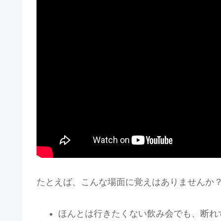
たとえば、こんな場面に覚えはありませんか
ほんとは行きたくない飲み会でも、断れ