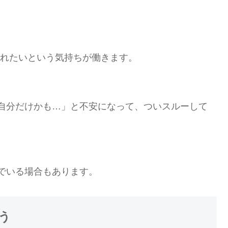
見られたいという気持ちが働きます。
自分だけかも…」と不安になって、ついスルーして
でいる場合もあります。
う