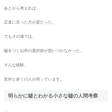
あとから考えれば、
正直に言った方が楽だった。
でもその場では、
嘘をつく以外の選択肢が思いつかなかった。
そんな経験、
意外と多くの人が持っています。
明らかに嘘とわかる小さな嘘の人間考察