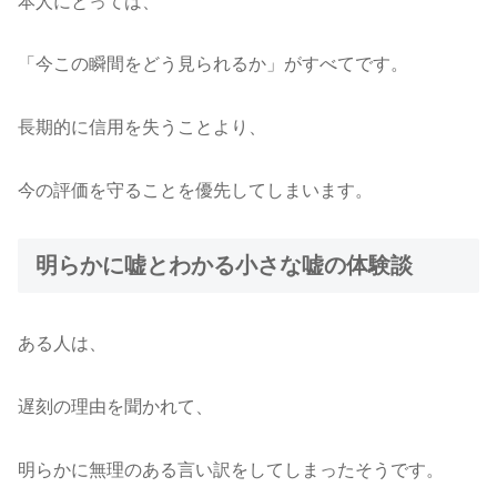
本人にとっては、
「今この瞬間をどう見られるか」がすべてです。
長期的に信用を失うことより、
今の評価を守ることを優先してしまいます。
明らかに嘘とわかる小さな嘘の体験談
ある人は、
遅刻の理由を聞かれて、
明らかに無理のある言い訳をしてしまったそうです。