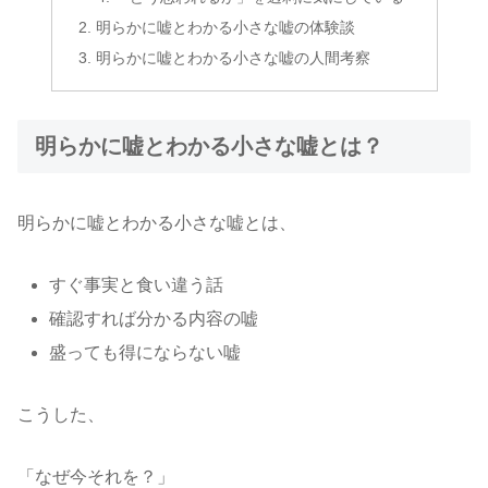
明らかに嘘とわかる小さな嘘の体験談
明らかに嘘とわかる小さな嘘の人間考察
明らかに嘘とわかる小さな嘘とは？
明らかに嘘とわかる小さな嘘とは、
すぐ事実と食い違う話
確認すれば分かる内容の嘘
盛っても得にならない嘘
こうした、
「なぜ今それを？」