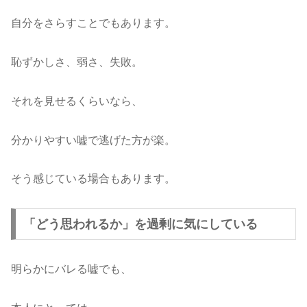
自分をさらすことでもあります。
恥ずかしさ、弱さ、失敗。
それを見せるくらいなら、
分かりやすい嘘で逃げた方が楽。
そう感じている場合もあります。
「どう思われるか」を過剰に気にしている
明らかにバレる嘘でも、