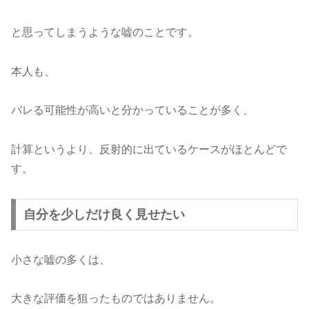
と思ってしまうような嘘のことです。
本人も、
バレる可能性が高いと分かっていることが多く、
計算というより、反射的に出ているケースがほとんどで
す。
自分を少しだけ良く見せたい
小さな嘘の多くは、
大きな評価を狙ったものではありません。