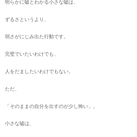
明らかに嘘とわかる小さな嘘は、
ずるさというより、
弱さがにじみ出た行動です。
完璧でいたいわけでも、
人をだましたいわけでもない。
ただ、
「そのままの自分を出すのが少し怖い」。
小さな嘘は、