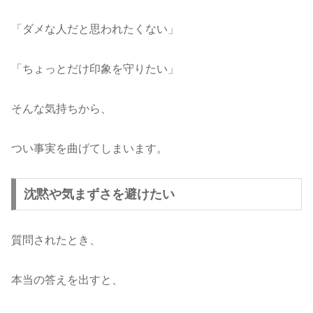
「ダメな人だと思われたくない」
「ちょっとだけ印象を守りたい」
そんな気持ちから、
つい事実を曲げてしまいます。
沈黙や気まずさを避けたい
質問されたとき、
本当の答えを出すと、