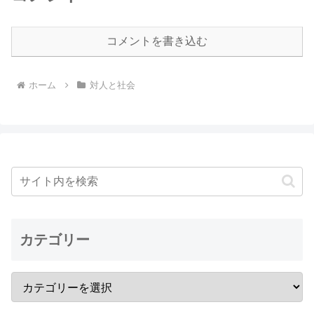
コメントを書き込む
ホーム
対人と社会
カテゴリー