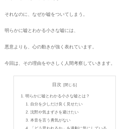
それなのに、なぜか嘘をついてしまう。
明らかに嘘とわかる小さな嘘には、
悪意よりも、心の動きが強く表れています。
今回は、その理由をやさしく人間考察していきます。
目次
明らかに嘘とわかる小さな嘘とは？
自分を少しだけ良く見せたい
沈黙や気まずさを避けたい
本音を言う勇気がない
「どう思われるか」を過剰に気にしている