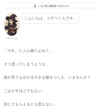
この記事は
約2分
で読めます。
こんにちは、コサツくんです。
コサツくん
「それ、たぶん嘘だよね？」
そう思ってしまうような、
誰が見ても分かる小さな嘘をつく人、いませんか？
ごまかすほどでもない。
信じてもらえるとも思えない。