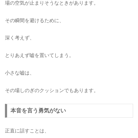
場の空気が止まりそうなときがあります。
その瞬間を避けるために、
深く考えず、
とりあえず嘘を置いてしまう。
小さな嘘は、
その場しのぎのクッションでもあります。
本音を言う勇気がない
正直に話すことは、