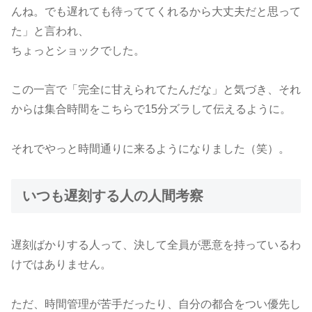
んね。でも遅れても待っててくれるから大丈夫だと思って
た」と言われ、
ちょっとショックでした。
この一言で「完全に甘えられてたんだな」と気づき、それ
からは集合時間をこちらで15分ズラして伝えるように。
それでやっと時間通りに来るようになりました（笑）。
いつも遅刻する人の人間考察
遅刻ばかりする人って、決して全員が悪意を持っているわ
けではありません。
ただ、時間管理が苦手だったり、自分の都合をつい優先し