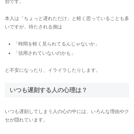
別です。
本人は「ちょっと遅れただけ」と軽く思っていることも多
いですが、待たされる側は
「時間を軽く見られてるんじゃないか」
「信用されていないのかも」
と不安になったり、イライラしたりします。
いつも遅刻する人の心理は？
いつも遅刻してしまう人の心の中には、いろんな理由やク
セが隠れています。