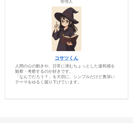
管理人
コサツくん
人間の心の動きや、日常に潜むちょっとした違和感を
観察・考察するのが好きです。
「なんでだろう？」を大切に、シンプルだけど奥深い
テーマをゆるく掘り下げています。