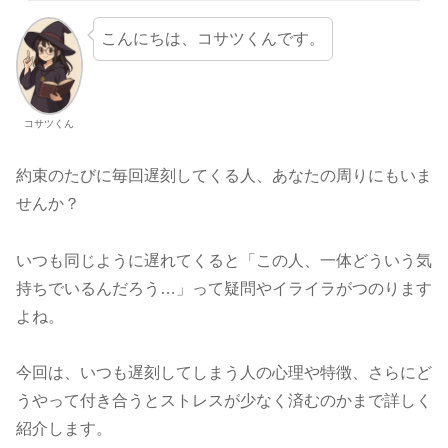
こんにちは、コサツくんです。
コサツくん
約束のたびに毎回遅刻してくる人、あなたの周りにもいま
せんか？
いつも同じように遅れてくると「この人、一体どういう気
持ちでいるんだろう…」って疑問やイライラがつのります
よね。
今回は、いつも遅刻してしまう人の心理や特徴、さらにど
うやって付き合うとストレスが少なく済むのかまで詳しく
紹介します。