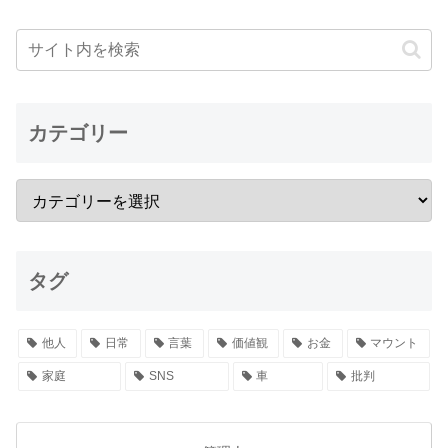
カテゴリー
タグ
他人
日常
言葉
価値観
お金
マウント
家庭
SNS
車
批判