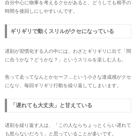
自分中心に物事を考えるクセがあると、どうしても相手の
時間を後回しにしやすいんです。
ギリギリで動くスリルがクセになっている
遅刻が習慣化する人の中には、わざとギリギリに出て「間
に合うかな？どうかな？」というスリルを楽しむ人も。
焦って走ってなんとかセーフ…という小さな達成感がクセ
になり、毎回ギリギリ行動を繰り返してしまいます。
「遅れても大丈夫」と甘えている
遅刻を繰り返す人は、「この人ならちょっとくらい遅れて
も怒らないだろう」と思っていることが多いです。