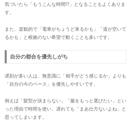
気づいたら「もうこんな時間!?」となることもよくありま
す。
また、楽観的で「電車がちょうど来るかも」「道が空いて
るかも」と根拠のない希望で動くことも多いです。
自分の都合を優先しがち
遅刻が多い人は、無意識に「相手がどう感じるか」よりも
「自分の今のペース」を優先しやすいです。
例えば「髪型が決まらない」「服をもっと選びたい」とい
った理由で時間を使い、遅れても「まあ仕方ないよね」と
思ってしまいます。