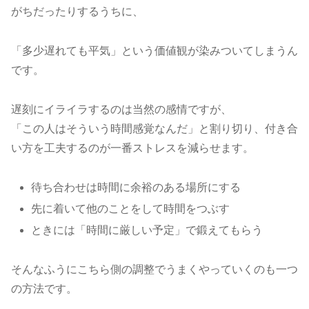
がちだったりするうちに、
「多少遅れても平気」という価値観が染みついてしまうん
です。
遅刻にイライラするのは当然の感情ですが、
「この人はそういう時間感覚なんだ」と割り切り、付き合
い方を工夫するのが一番ストレスを減らせます。
待ち合わせは時間に余裕のある場所にする
先に着いて他のことをして時間をつぶす
ときには「時間に厳しい予定」で鍛えてもらう
そんなふうにこちら側の調整でうまくやっていくのも一つ
の方法です。