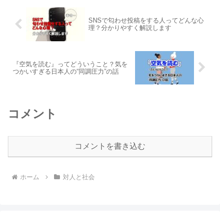
SNSで匂わせ投稿をする人ってどんな心
理？分かりやすく解説します
『空気を読む』ってどういうこと？気を
つかいすぎる日本人の“同調圧力”の話
コメント
コメントを書き込む
ホーム
対人と社会