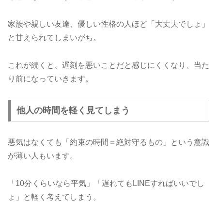
家族や親しい友達、優しい性格の人ほど「大丈夫でしょ」
と甘えられてしまいがち。
これが続くと、遅刻を悪いことだと感じにくくなり、当た
り前になっていきます。
他人の時間を軽く見てしまう
悪気はなくても「約束の時間＝絶対守るもの」という意識
が薄い人もいます。
「10分くらいなら平気」「遅れてもLINEすればいいでし
ょ」と軽く考えてしまう。