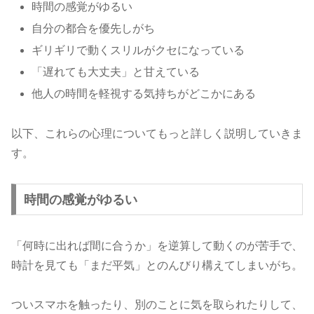
時間の感覚がゆるい
自分の都合を優先しがち
ギリギリで動くスリルがクセになっている
「遅れても大丈夫」と甘えている
他人の時間を軽視する気持ちがどこかにある
以下、これらの心理についてもっと詳しく説明していきま
す。
時間の感覚がゆるい
「何時に出れば間に合うか」を逆算して動くのが苦手で、
時計を見ても「まだ平気」とのんびり構えてしまいがち。
ついスマホを触ったり、別のことに気を取られたりして、