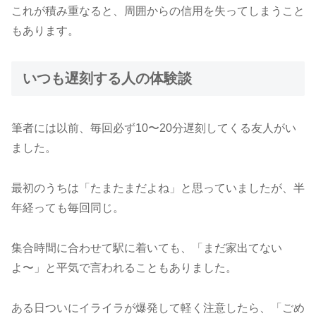
これが積み重なると、周囲からの信用を失ってしまうこと
もあります。
いつも遅刻する人の体験談
筆者には以前、毎回必ず10〜20分遅刻してくる友人がい
ました。
最初のうちは「たまたまだよね」と思っていましたが、半
年経っても毎回同じ。
集合時間に合わせて駅に着いても、「まだ家出てない
よ〜」と平気で言われることもありました。
ある日ついにイライラが爆発して軽く注意したら、「ごめ