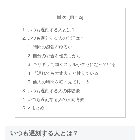
目次
いつも遅刻する人とは？
いつも遅刻する人の心理は？
時間の感覚がゆるい
自分の都合を優先しがち
ギリギリで動くスリルがクセになっている
「遅れても大丈夫」と甘えている
他人の時間を軽く見てしまう
いつも遅刻する人の体験談
いつも遅刻する人の人間考察
✔まとめ
いつも遅刻する人とは？