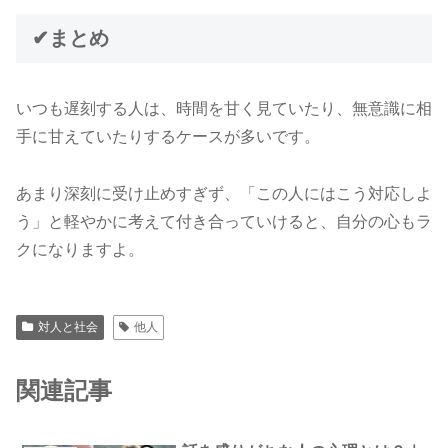
✔まとめ
いつも遅刻する人は、時間を甘く見ていたり、無意識に相
手に甘えていたりするケースが多いです。
あまり深刻に受け止めすぎず、「この人にはこう対応しよ
う」と軽やかに考えて付き合っていけると、自分の心もラ
クになりますよ。
対人と社会
他人
関連記事